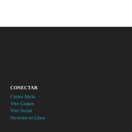
CONECTAR
Cursos Inicia
Vive Grupos
Vive Social
Servicios en Línea