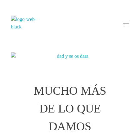
Vive Iglesia
Chile
MUCHO MÁS
DE LO QUE
DAMOS