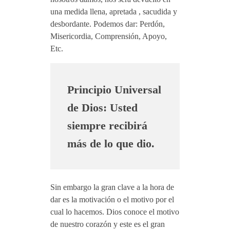
una medida llena, apretada , sacudida y
desbordante. Podemos dar: Perdón,
Misericordia, Comprensión, Apoyo,
Etc.
Principio Universal
de Dios: Usted
siempre recibirá
más de lo que dio.
Sin embargo la gran clave a la hora de
dar es la motivación o el motivo por el
cual lo hacemos. Dios conoce el motivo
de nuestro corazón y este es el gran